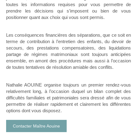
toutes les informations requises pour vous permettre de
prendre les décisions qui s’imposent ou bien de vous
positionner quant aux choix qui vous sont permis.
Les conséquences financières des séparations, que ce soit en
terme de contribution à l’entretien des enfants, du devoir de
secours, des prestations compensatoires, des liquidations
partage de régimes matrimoniaux sont toujours anticipées
ensemble, en amont des procédures mais aussi à l’occasion
de toutes tentatives de résolution amiable des conflits.
Nathalie AOUINE organise toujours un premier rendez-vous
relativement long, à l’occasion duquel un bilan complet des
difficultés familiales et patrimoniales sera dressé afin de vous
permettre de réaliser rapidement et clairement les différentes
options dont vous disposez.
Contacter Maître Aouine