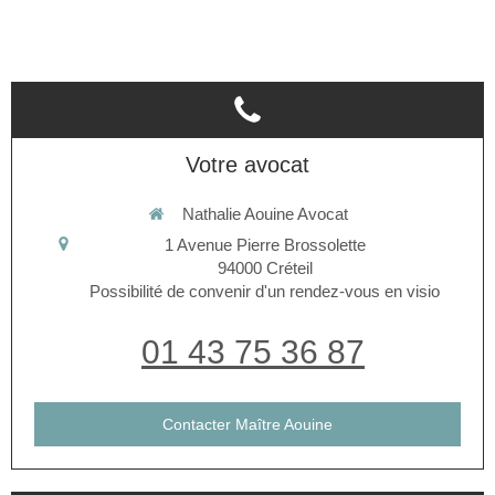
Votre avocat
Nathalie Aouine Avocat
1 Avenue Pierre Brossolette
94000
Créteil
Possibilité de convenir d'un rendez-vous en visio
01 43 75 36 87
Contacter Maître Aouine