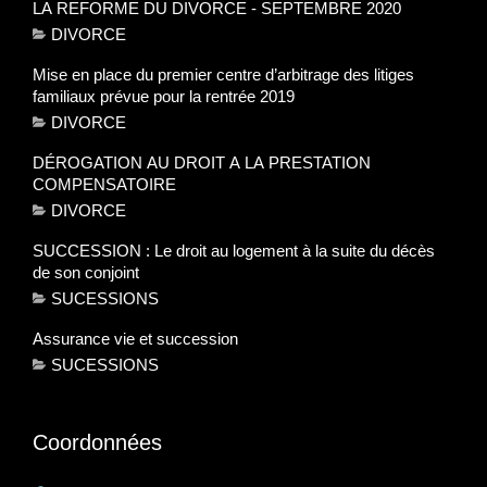
LA REFORME DU DIVORCE - SEPTEMBRE 2020
DIVORCE
Mise en place du premier centre d’arbitrage des litiges
familiaux prévue pour la rentrée 2019
DIVORCE
DÉROGATION AU DROIT A LA PRESTATION
COMPENSATOIRE
DIVORCE
SUCCESSION : Le droit au logement à la suite du décès
de son conjoint
SUCESSIONS
Assurance vie et succession
SUCESSIONS
Coordonnées