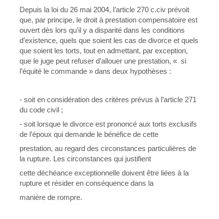
Depuis la loi du 26 mai 2004, l’article 270 c.civ prévoit
que, par principe, le droit à prestation compensatoire est
ouvert dès lors qu’il y a disparité dans les conditions
d’existence, quels que soient les cas de divorce et quels
que soient les torts, tout en admettant, par exception,
que le juge peut refuser d’allouer une prestation, « si
l’équité le commande » dans deux hypothèses :
- soit en considération des critères prévus à l’article 271
du code civil ;
- soit lorsque le divorce est prononcé aux torts exclusifs
de l’époux qui demande le bénéfice de cette
prestation, au regard des circonstances particulières de
la rupture. Les circonstances qui justifient
cette déchéance exceptionnelle doivent être liées à la
rupture et résider en conséquence dans la
manière de rompre.