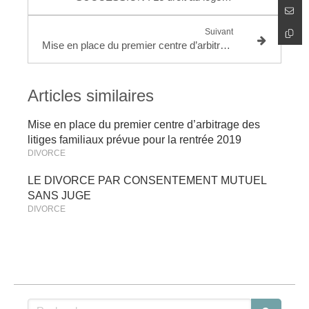
Suivant
Mise en place du premier centre d’arbitrage des litiges familiaux prévue pour la rentrée 2019
Articles similaires
Mise en place du premier centre d’arbitrage des
litiges familiaux prévue pour la rentrée 2019
DIVORCE
LE DIVORCE PAR CONSENTEMENT MUTUEL
SANS JUGE
DIVORCE
Rechercher