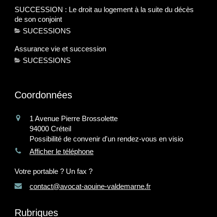
SUCCESSION : Le droit au logement à la suite du décès
de son conjoint
SUCESSIONS
Assurance vie et succession
SUCESSIONS
Coordonnées
1 Avenue Pierre Brossolette
94000
Créteil
Possibilité de convenir d'un rendez-vous en visio
Afficher le téléphone
Votre portable ? Un fax ?
contact@avocat-aouine-valdemarne.fr
Rubriques