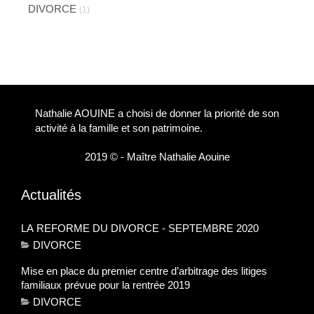
DIVORCE
(1)
Nathalie AOUINE a choisi de donner la priorité de son
activité à la famille et son patrimoine.
2019 © - Maître Nathalie Aouine
Actualités
LA REFORME DU DIVORCE - SEPTEMBRE 2020
DIVORCE
Mise en place du premier centre d’arbitrage des litiges
familiaux prévue pour la rentrée 2019
DIVORCE