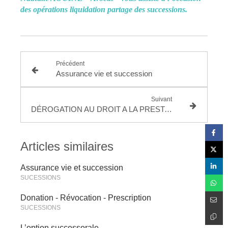
des opérations liquidation partage des successions.
Précédent
Assurance vie et succession
Suivant
DÉROGATION AU DROIT A LA PRESTATION COMPENSATOIRE
Articles similaires
Assurance vie et succession
SUCESSIONS
Donation - Révocation - Prescription
SUCESSIONS
L’option successorale