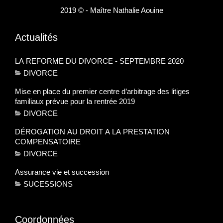
2019 © - Maître Nathalie Aouine
Actualités
LA REFORME DU DIVORCE - SEPTEMBRE 2020
DIVORCE
Mise en place du premier centre d’arbitrage des litiges
familiaux prévue pour la rentrée 2019
DIVORCE
DÉROGATION AU DROIT A LA PRESTATION
COMPENSATOIRE
DIVORCE
Assurance vie et succession
SUCESSIONS
Coordonnées