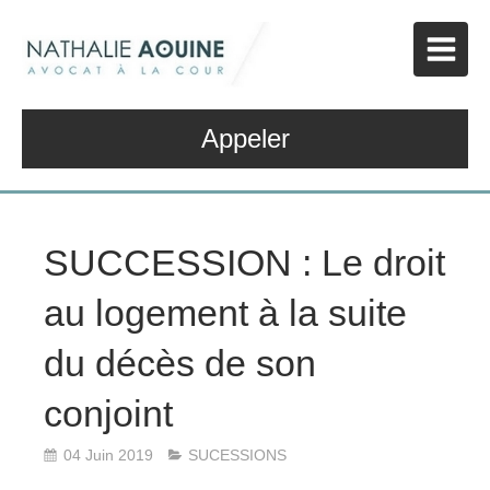
Appeler
SUCCESSION : Le droit
au logement à la suite
du décès de son
conjoint
04 Juin 2019
SUCESSIONS